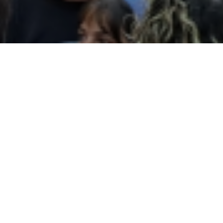
Agenda