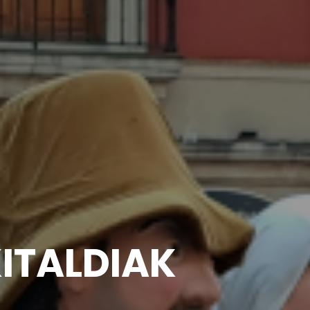
TALDIAK