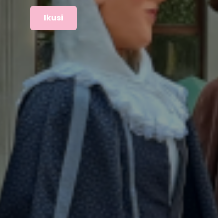
Ikusi