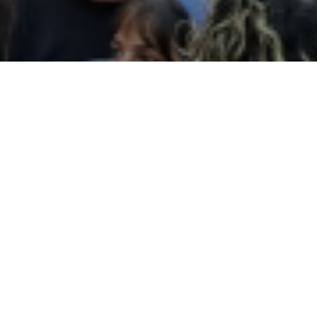
Agenda