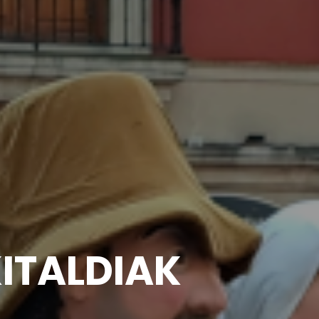
TALDIAK