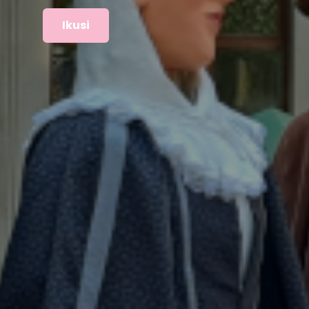
Ikusi