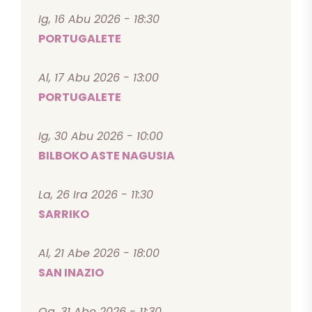
Ig, 16 Abu 2026 - 18:30
PORTUGALETE
Al, 17 Abu 2026 - 13:00
PORTUGALETE
Ig, 30 Abu 2026 - 10:00
BILBOKO ASTE NAGUSIA
La, 26 Ira 2026 - 11:30
SARRIKO
Al, 21 Abe 2026 - 18:00
SAN INAZIO
Og, 31 Abe 2026 - 11:30