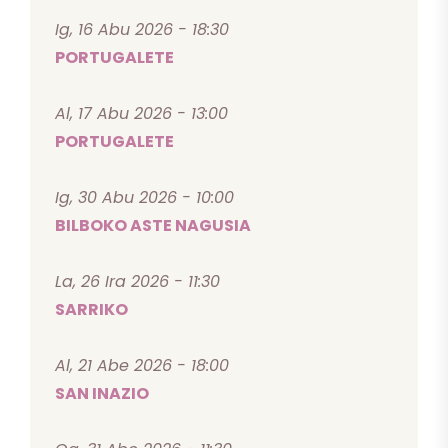
Ig, 16 Abu 2026 - 18:30
PORTUGALETE
Al, 17 Abu 2026 - 13:00
PORTUGALETE
Ig, 30 Abu 2026 - 10:00
BILBOKO ASTE NAGUSIA
La, 26 Ira 2026 - 11:30
SARRIKO
Al, 21 Abe 2026 - 18:00
SAN INAZIO