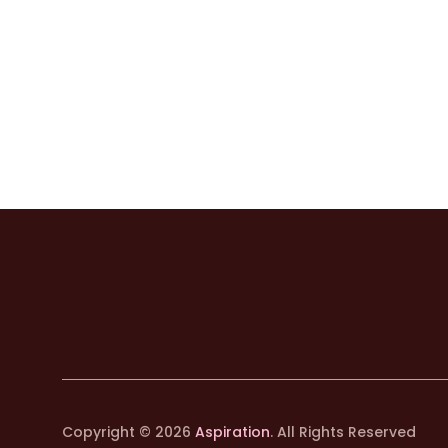
Copyright © 2026
Aspiration
. All Rights Reserved