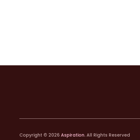
Copyright © 2026
Aspiration
. All Rights Reserved