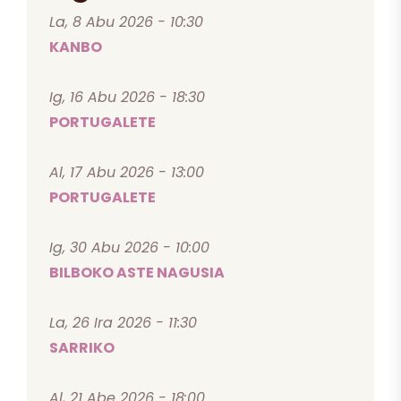
La, 8 Abu 2026 - 10:30
KANBO
Ig, 16 Abu 2026 - 18:30
PORTUGALETE
Al, 17 Abu 2026 - 13:00
PORTUGALETE
Ig, 30 Abu 2026 - 10:00
BILBOKO ASTE NAGUSIA
La, 26 Ira 2026 - 11:30
SARRIKO
Al, 21 Abe 2026 - 18:00