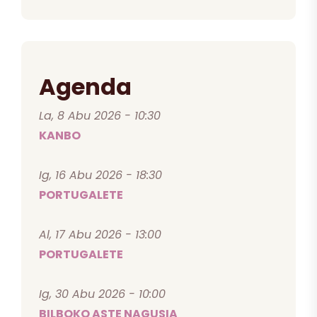
Agenda
La, 8 Abu 2026 - 10:30
KANBO
Ig, 16 Abu 2026 - 18:30
PORTUGALETE
Al, 17 Abu 2026 - 13:00
PORTUGALETE
Ig, 30 Abu 2026 - 10:00
BILBOKO ASTE NAGUSIA