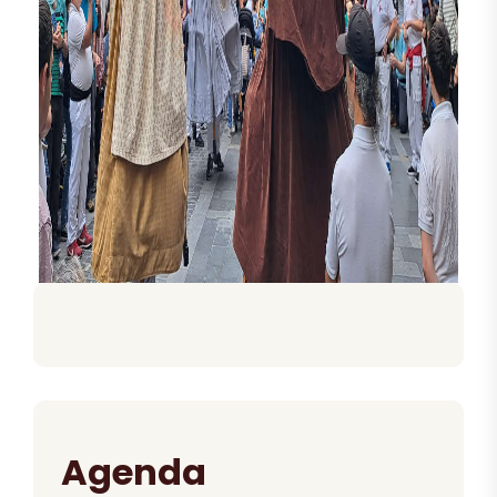
Agenda