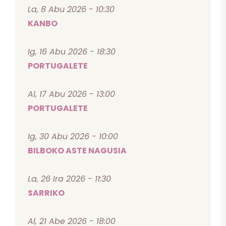
La, 8 Abu 2026 - 10:30
KANBO
Ig, 16 Abu 2026 - 18:30
PORTUGALETE
Al, 17 Abu 2026 - 13:00
PORTUGALETE
Ig, 30 Abu 2026 - 10:00
BILBOKO ASTE NAGUSIA
La, 26 Ira 2026 - 11:30
SARRIKO
Al, 21 Abe 2026 - 18:00