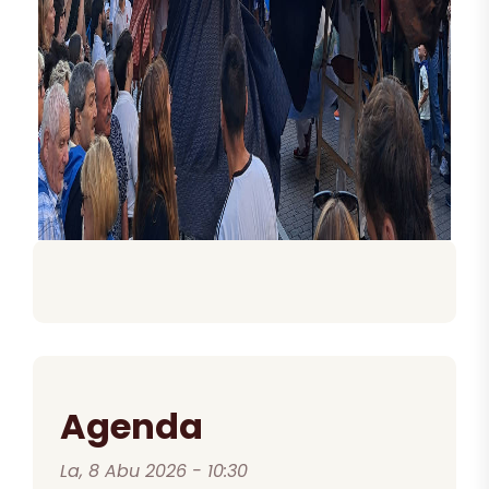
Agenda
La, 8 Abu 2026 - 10:30