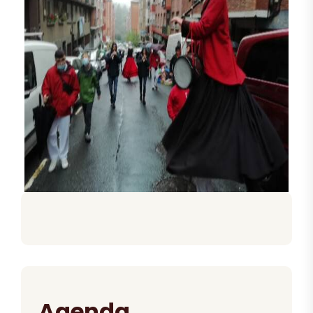
Agenda