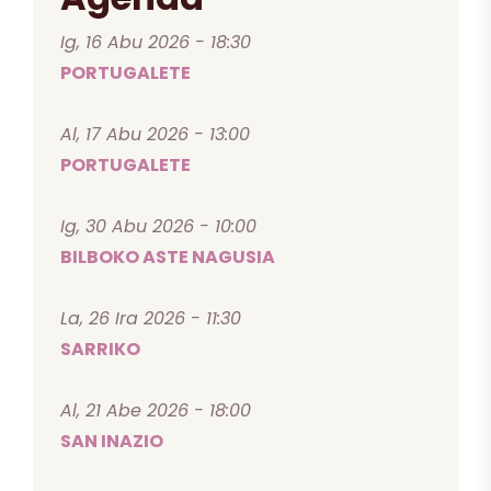
Ig, 16 Abu 2026 - 18:30
PORTUGALETE
Al, 17 Abu 2026 - 13:00
PORTUGALETE
Ig, 30 Abu 2026 - 10:00
BILBOKO ASTE NAGUSIA
La, 26 Ira 2026 - 11:30
SARRIKO
Al, 21 Abe 2026 - 18:00
SAN INAZIO